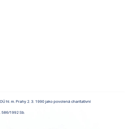
 hl. m. Prahy 2. 3. 1990 jako povolená charitativní
. 586/1992 Sb.