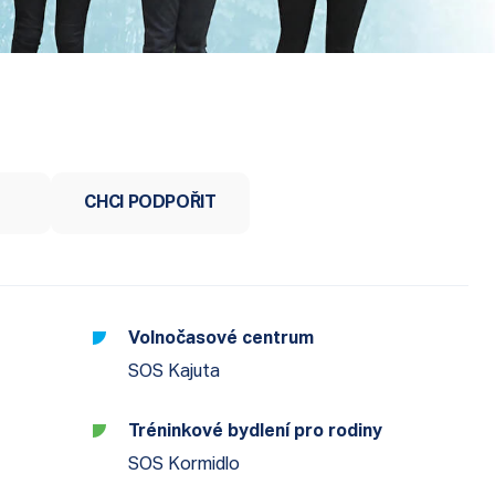
CHCI PODPOŘIT
Volnočasové centrum
SOS Kajuta
Tréninkové bydlení pro rodiny
SOS Kormidlo