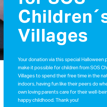
Children´
Villages
Your donation via this special Halloween p
make it possible for children from SOS Ch
Villages to spend their free time in the na
indoors, having fun like their peers do wh
own loving parents care for their well-be
happy childhood. Thank you!