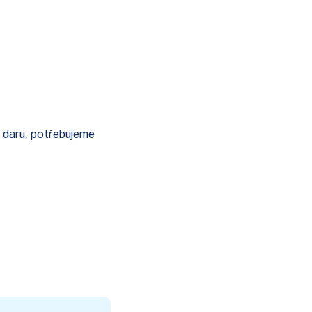
o daru, potřebujeme